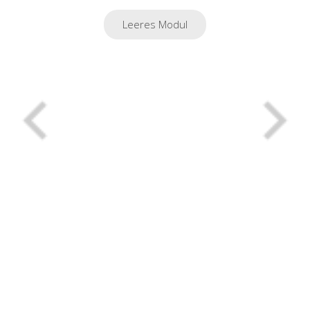
Leeres Modul