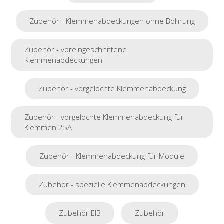
Zubehör - Klemmenabdeckungen ohne Bohrung
Zubehör - voreingeschnittene
Klemmenabdeckungen
Zubehör - vorgelochte Klemmenabdeckung
Zubehör - vorgelochte Klemmenabdeckung für
Klemmen 25A
Zubehör - Klemmenabdeckung für Module
Zubehör - spezielle Klemmenabdeckungen
Zubehör EIB
Zubehör