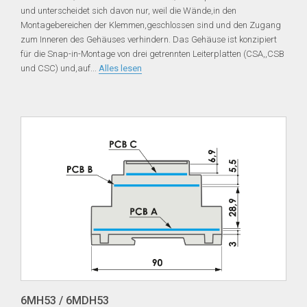
und unterscheidet sich davon nur, weil die Wände,in den
Montagebereichen der Klemmen,geschlossen sind und den Zugang
zum Inneren des Gehäuses verhindern. Das Gehäuse ist konzipiert
für die Snap-in-Montage von drei getrennten Leiterplatten (CSA,,CSB
und CSC) und,auf
...
Alles lesen
6MH53 / 6MDH53