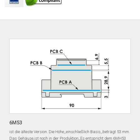
6M53
ist die älteste Version. Die Höhe,,einschließlich Basis,,beträgt 53 mm.
Das Gehäuse,ist noch in der Produktion;,Es entspricht dem 6MH53