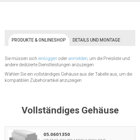
PRODUKTE & ONLINESHOP
DETAILS UND MONTAGE
Sie müssen sich
einloggen
oder
anmelden
, um die Preisliste und
andere dedizierte Dienstleistungen anzuzeigen
Wählen Sie ein vollständiges Gehäuse aus der Tabelle aus, um die
kompatiblen Zubehörartikel anzuzeigen
Vollständiges Gehäuse
05.0601350