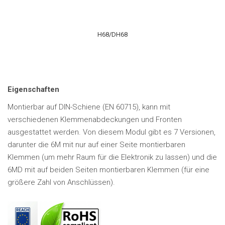
H68/DH68
Eigenschaften
Montierbar auf DIN-Schiene (EN 60715), kann mit
verschiedenen Klemmenabdeckungen und Fronten
ausgestattet werden. Von diesem Modul gibt es 7 Versionen,
darunter die 6M mit nur auf einer Seite montierbaren
Klemmen (um mehr Raum für die Elektronik zu lassen) und die
6MD mit auf beiden Seiten montierbaren Klemmen (für eine
größere Zahl von Anschlüssen).