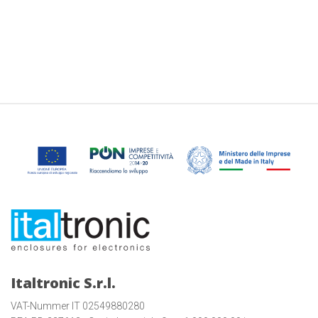
Italtronic S.r.l.
VAT-Nummer IT 02549880280