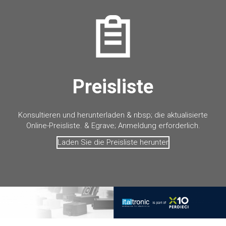
Preisliste
Konsultieren und herunterladen & nbsp; die aktualisierte
Online-Preisliste. & Egrave; Anmeldung erforderlich.
Laden Sie die Preisliste herunter