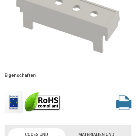
Eigenschaften
CODES UND
MATERIALIEN UND