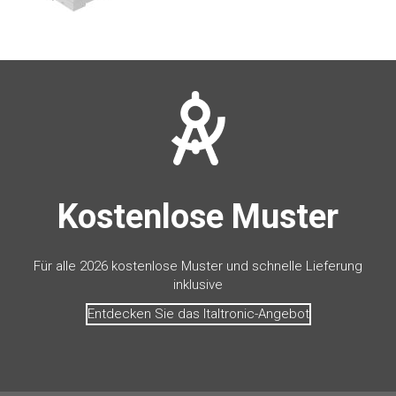
Kostenlose Muster
Für alle 2026 kostenlose Muster und schnelle Lieferung
inklusive
Entdecken Sie das Italtronic-Angebot