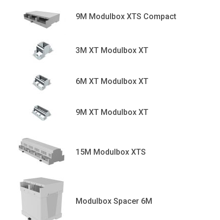
9M Modulbox XTS Compact
3M XT Modulbox XT
6M XT Modulbox XT
9M XT Modulbox XT
15M Modulbox XTS
Modulbox Spacer 6M