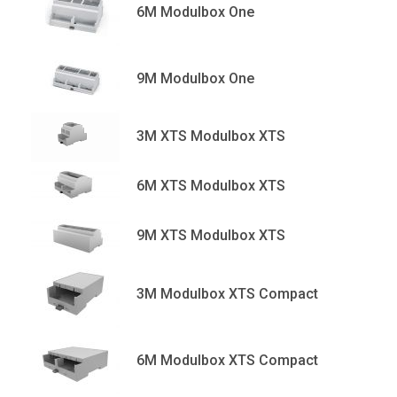
6M Modulbox One
9M Modulbox One
3M XTS Modulbox XTS
6M XTS Modulbox XTS
9M XTS Modulbox XTS
3M Modulbox XTS Compact
6M Modulbox XTS Compact