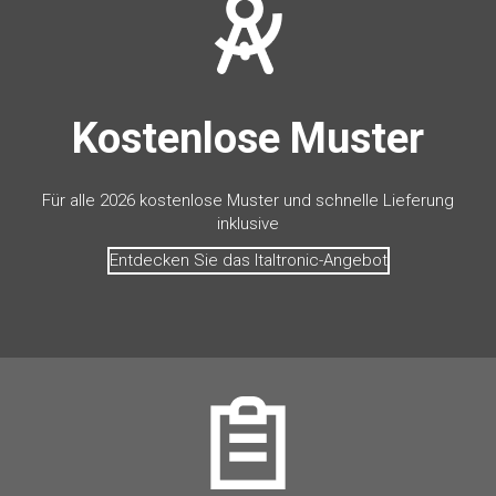
Kostenlose Muster
Für alle 2026 kostenlose Muster und schnelle Lieferung
inklusive
Entdecken Sie das Italtronic-Angebot