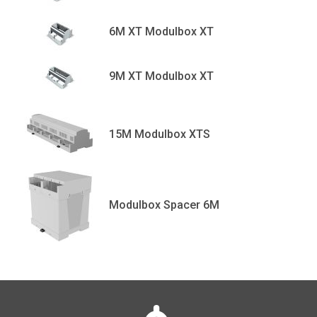
6M XT Modulbox XT
9M XT Modulbox XT
15M Modulbox XTS
Modulbox Spacer 6M