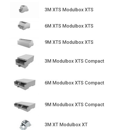
3M XTS Modulbox XTS
6M XTS Modulbox XTS
9M XTS Modulbox XTS
3M Modulbox XTS Compact
6M Modulbox XTS Compact
9M Modulbox XTS Compact
3M XT Modulbox XT