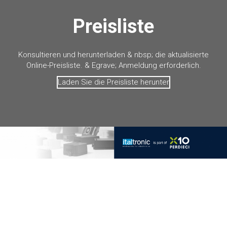
Preisliste
Konsultieren und herunterladen & nbsp; die aktualisierte
Online-Preisliste. & Egrave; Anmeldung erforderlich.
Laden Sie die Preisliste herunter