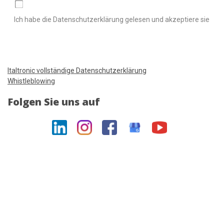
Ich habe die Datenschutzerklärung gelesen und akzeptiere sie
Italtronic vollständige Datenschutzerklärung
Whistleblowing
Folgen Sie uns auf