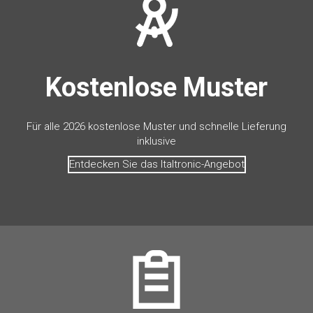
Kostenlose Muster
Für alle 2026 kostenlose Muster und schnelle Lieferung
inklusive
Entdecken Sie das Italtronic-Angebot