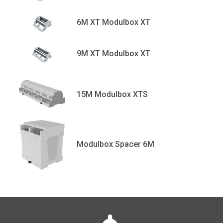
6M XT Modulbox XT
9M XT Modulbox XT
15M Modulbox XTS
Modulbox Spacer 6M