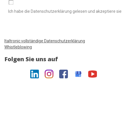
Ich habe die Datenschutzerklärung gelesen und akzeptiere sie
Italtronic vollständige Datenschutzerklärung
Whistleblowing
Folgen Sie uns auf