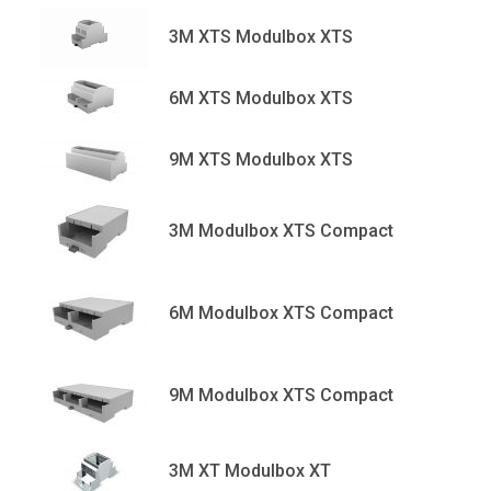
3M XTS Modulbox XTS
6M XTS Modulbox XTS
9M XTS Modulbox XTS
3M Modulbox XTS Compact
6M Modulbox XTS Compact
9M Modulbox XTS Compact
3M XT Modulbox XT