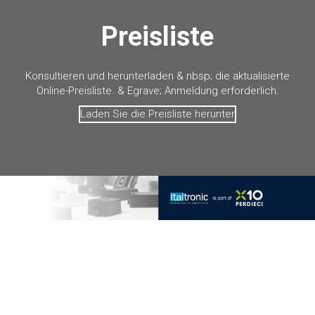
Preisliste
Konsultieren und herunterladen & nbsp; die aktualisierte
Online-Preisliste. & Egrave; Anmeldung erforderlich.
Laden Sie die Preisliste herunter