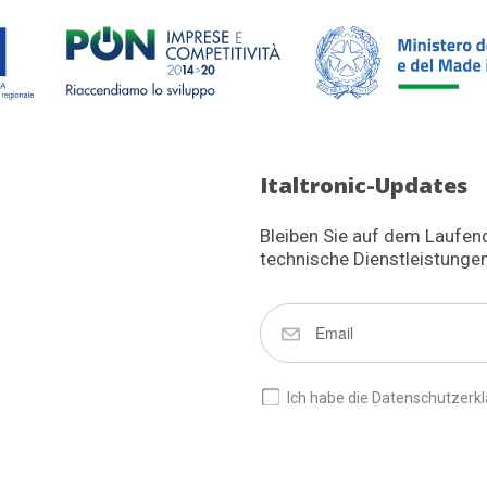
Italtronic-Updates
Bleiben Sie auf dem Laufen
technische Dienstleistungen
Ich habe die Datenschutzerkl