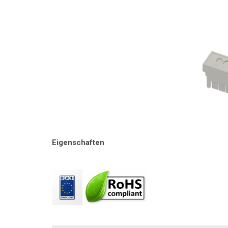
Eigenschaften