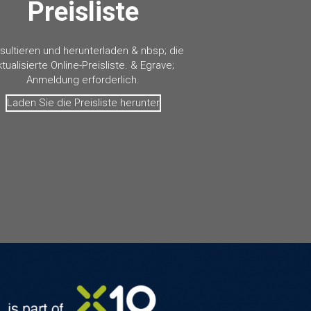
Preisliste
sultieren und herunterladen & nbsp; die
ktualisierte Online-Preisliste. & Egrave;
Anmeldung erforderlich.
Laden Sie die Preisliste herunter