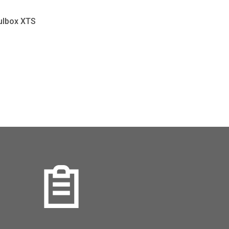
lbox XTS