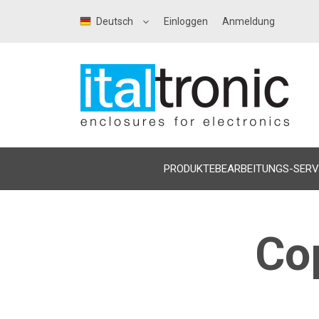
Deutsch
Einloggen
Anmeldung
PRODUKTE
BEARBEITUNGS-SERV
Co