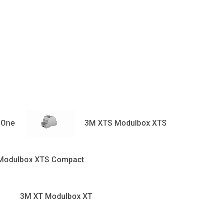
 One
3M XTS Modulbox XTS
Modulbox XTS Compact
3M XT Modulbox XT