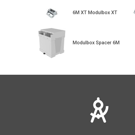
6M XT Modulbox XT
Modulbox Spacer 6M