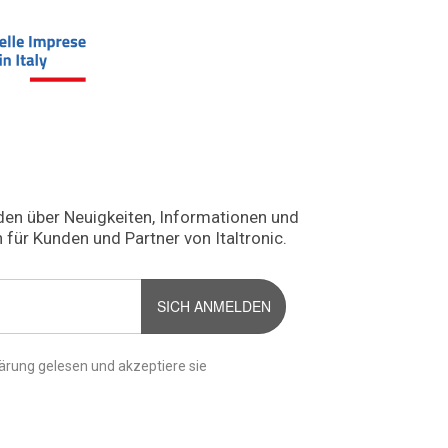
den über Neuigkeiten, Informationen und
 für Kunden und Partner von Italtronic.
SICH ANMELDEN
ärung gelesen und akzeptiere sie