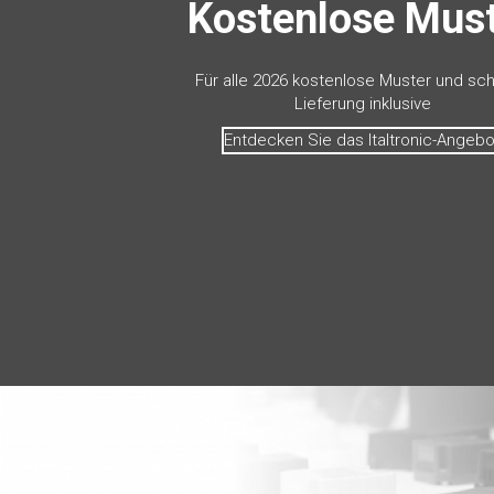
Kostenlose Mus
Für alle 2026 kostenlose Muster und sch
Lieferung inklusive
Entdecken Sie das Italtronic-Angebo