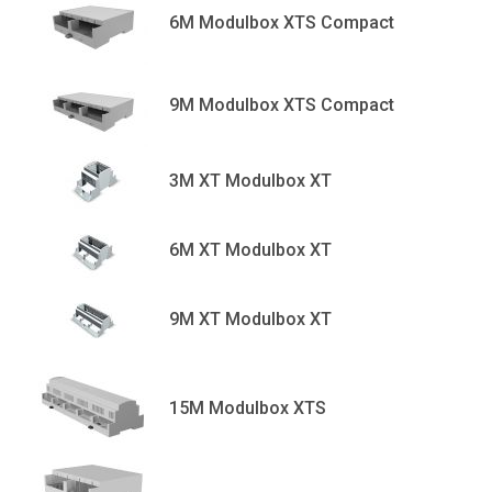
6M Modulbox XTS Compact
9M Modulbox XTS Compact
3M XT Modulbox XT
6M XT Modulbox XT
9M XT Modulbox XT
15M Modulbox XTS