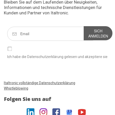
Bleiben Sie auf dem Laufenden über Neuigkeiten,
Informationen und technische Dienstleistungen für
Kunden und Partner von Italtronic.
SICH
ANMELDEN
Ich habe die Datenschutzerklärung gelesen und akzeptiere sie
Italtronic vollständige Datenschutzerklärung
Whistleblowing
Folgen Sie uns auf