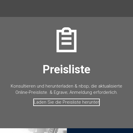
Preisliste
Konsultieren und herunterladen & nbsp; die aktualisierte
Online-Preisliste. & Egrave; Anmeldung erforderlich.
Laden Sie die Preisliste herunter