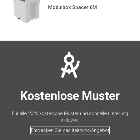
Modulbox Spacer 6M
Kostenlose Muster
Für alle 2026 kostenlose Muster und schnelle Lieferung
inklusive
Entdecken Sie das Italtronic-Angebot