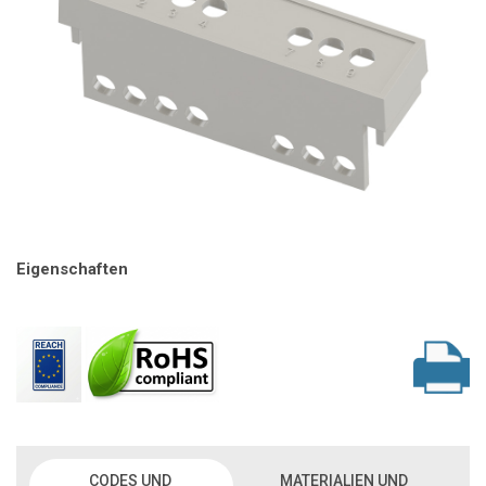
Eigenschaften
CODES UND
MATERIALIEN UND