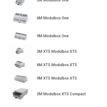
3M Modulbox One
6M Modulbox One
9M Modulbox One
3M XTS Modulbox XTS
6M XTS Modulbox XTS
9M XTS Modulbox XTS
3M Modulbox XTS Compact