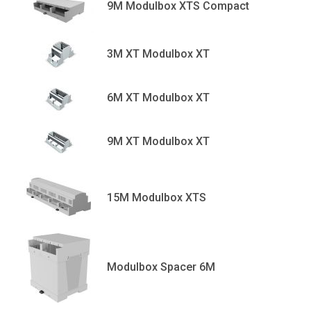
9M Modulbox XTS Compact
3M XT Modulbox XT
6M XT Modulbox XT
9M XT Modulbox XT
15M Modulbox XTS
Modulbox Spacer 6M