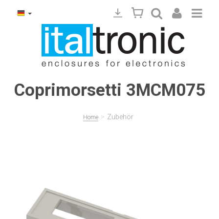
Coprimorsetti 3MCM075
>
Zubehör
Home