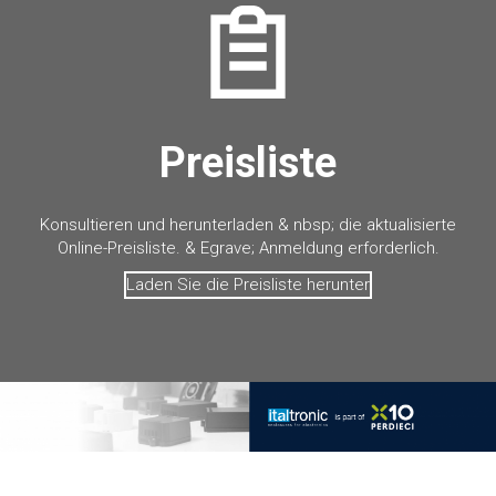
Preisliste
Konsultieren und herunterladen & nbsp; die aktualisierte
Online-Preisliste. & Egrave; Anmeldung erforderlich.
Laden Sie die Preisliste herunter