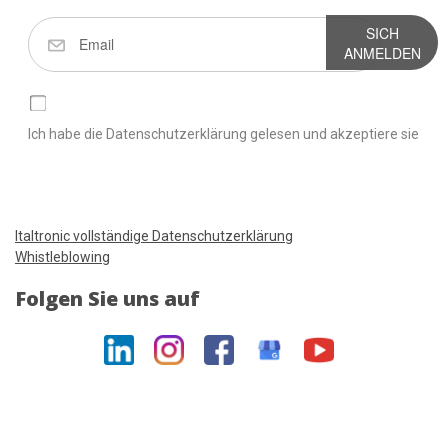
SICH
ANMELDEN
Ich habe die Datenschutzerklärung gelesen und akzeptiere sie
Italtronic vollständige Datenschutzerklärung
Whistleblowing
Folgen Sie uns auf