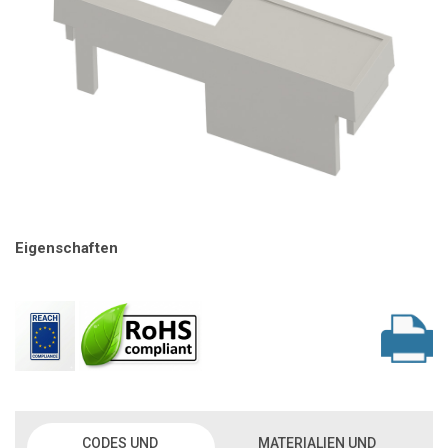
Eigenschaften
CODES UND
MATERIALIEN UND