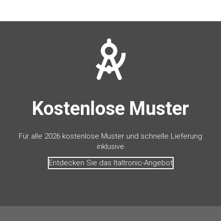
Kostenlose Muster
Für alle 2026 kostenlose Muster und schnelle Lieferung
inklusive
Entdecken Sie das Italtronic-Angebot