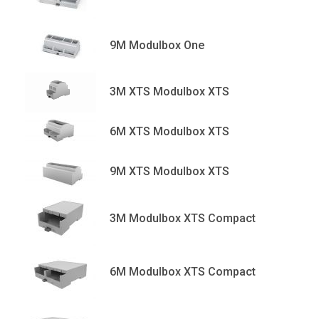
9M Modulbox One
3M XTS Modulbox XTS
6M XTS Modulbox XTS
9M XTS Modulbox XTS
3M Modulbox XTS Compact
6M Modulbox XTS Compact