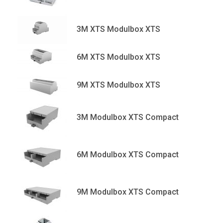
3M XTS Modulbox XTS
6M XTS Modulbox XTS
9M XTS Modulbox XTS
3M Modulbox XTS Compact
6M Modulbox XTS Compact
9M Modulbox XTS Compact