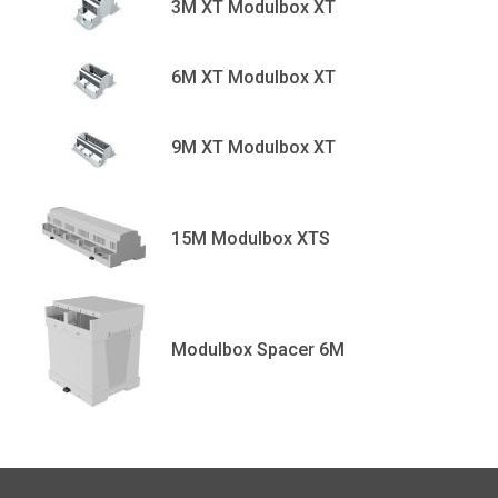
3M XT Modulbox XT
6M XT Modulbox XT
9M XT Modulbox XT
15M Modulbox XTS
Modulbox Spacer 6M