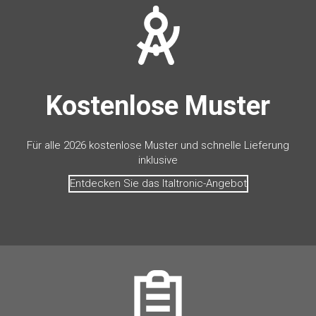
Kostenlose Muster
Für alle 2026 kostenlose Muster und schnelle Lieferung
inklusive
Entdecken Sie das Italtronic-Angebot