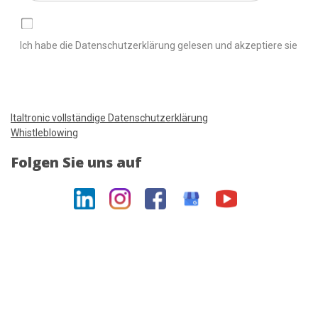
Ich habe die Datenschutzerklärung gelesen und akzeptiere sie
Italtronic vollständige Datenschutzerklärung
Whistleblowing
Folgen Sie uns auf