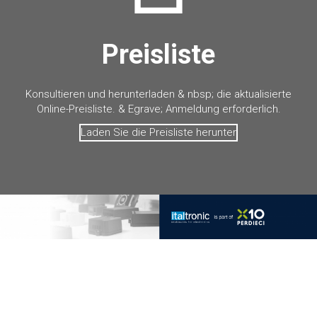
Preisliste
Konsultieren und herunterladen & nbsp; die aktualisierte
Online-Preisliste. & Egrave; Anmeldung erforderlich.
Laden Sie die Preisliste herunter