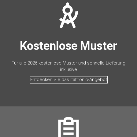
Kostenlose Muster
Für alle 2026 kostenlose Muster und schnelle Lieferung
inklusive
Entdecken Sie das Italtronic-Angebot