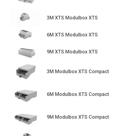
3M XTS Modulbox XTS
6M XTS Modulbox XTS
9M XTS Modulbox XTS
3M Modulbox XTS Compact
6M Modulbox XTS Compact
9M Modulbox XTS Compact