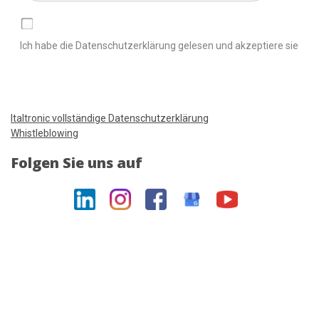
Ich habe die Datenschutzerklärung gelesen und akzeptiere sie
Italtronic vollständige Datenschutzerklärung
Whistleblowing
Folgen Sie uns auf