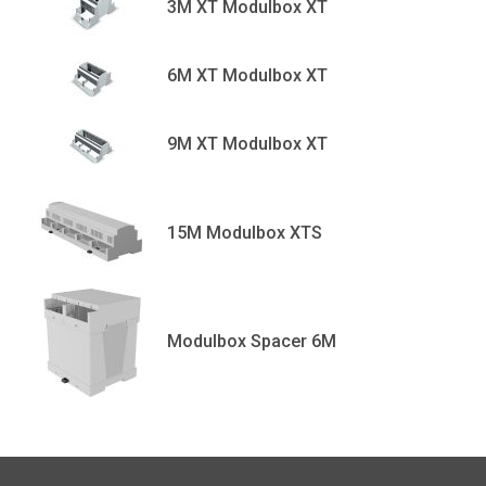
3M XT Modulbox XT
6M XT Modulbox XT
9M XT Modulbox XT
15M Modulbox XTS
Modulbox Spacer 6M