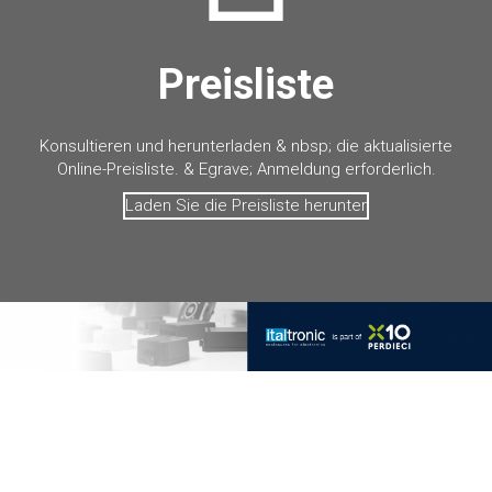
Preisliste
Konsultieren und herunterladen & nbsp; die aktualisierte
Online-Preisliste. & Egrave; Anmeldung erforderlich.
Laden Sie die Preisliste herunter