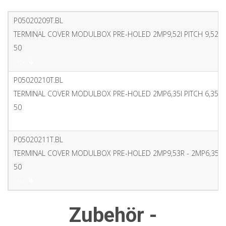
P05020209T.BL
TERMINAL COVER MODULBOX PRE-HOLED 2MP9,52I PITCH 9,52 3
50
PDF
P05020210T.BL
TERMINAL COVER MODULBOX PRE-HOLED 2MP6,35I PITCH 6,35 4
50
PDF
P05020211T.BL
TERMINAL COVER MODULBOX PRE-HOLED 2MP9,53R - 2MP6,35R
50
PDF
Zubehör -