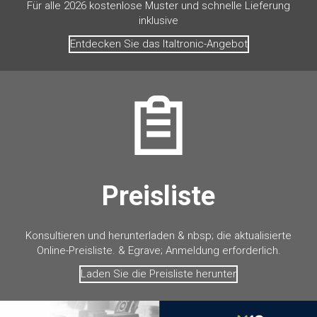
Für alle 2026 kostenlose Muster und schnelle Lieferung
inklusive
Entdecken Sie das Italtronic-Angebot
Preisliste
Konsultieren und herunterladen & nbsp; die aktualisierte
Online-Preisliste. & Egrave; Anmeldung erforderlich.
Laden Sie die Preisliste herunter