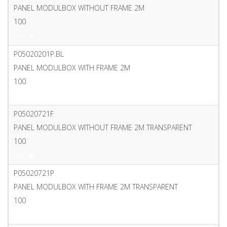
PANEL MODULBOX WITHOUT FRAME 2M
100
PDF
P05020201P.BL
PANEL MODULBOX WITH FRAME 2M
100
PDF
P05020721F
PANEL MODULBOX WITHOUT FRAME 2M TRANSPARENT
100
PDF
P05020721P
PANEL MODULBOX WITH FRAME 2M TRANSPARENT
100
PDF