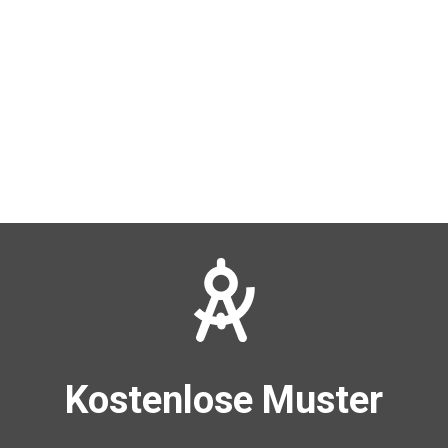
Kostenlose Muster