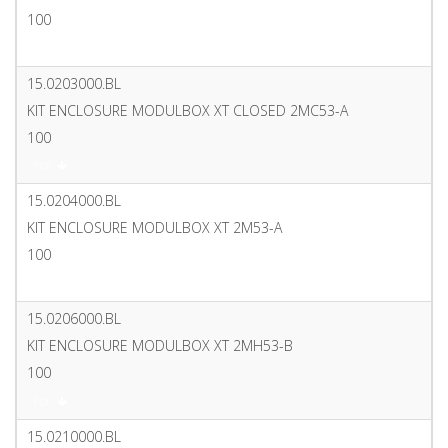
100
PDF
15.0203000.BL
KIT ENCLOSURE MODULBOX XT CLOSED 2MC53-A
100
PDF
15.0204000.BL
KIT ENCLOSURE MODULBOX XT 2M53-A
100
PDF
15.0206000.BL
KIT ENCLOSURE MODULBOX XT 2MH53-B
100
PDF
15.0210000.BL