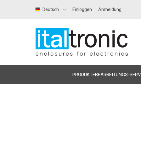
Deutsch
Einloggen
Anmeldung
PRODUKTE
BEARBEITUNGS-SERV