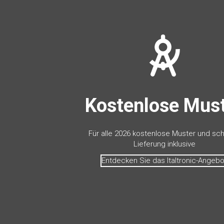
Kostenlose Mus
Für alle 2026 kostenlose Muster und sch
Lieferung inklusive
Entdecken Sie das Italtronic-Angebo