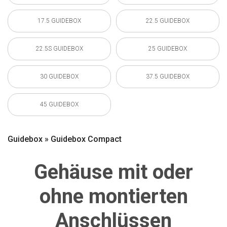
17.5 GUIDEBOX
22.5 GUIDEBOX
22.5S GUIDEBOX
25 GUIDEBOX
30 GUIDEBOX
37.5 GUIDEBOX
45 GUIDEBOX
Guidebox » Guidebox Compact
Gehäuse mit oder
ohne montierten
Anschlüssen