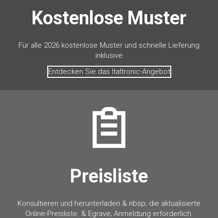
Kostenlose Muster
Für alle 2026 kostenlose Muster und schnelle Lieferung
inklusive
Entdecken Sie das Italtronic-Angebot
Preisliste
Konsultieren und herunterladen & nbsp; die aktualisierte
Online-Preisliste. & Egrave; Anmeldung erforderlich.