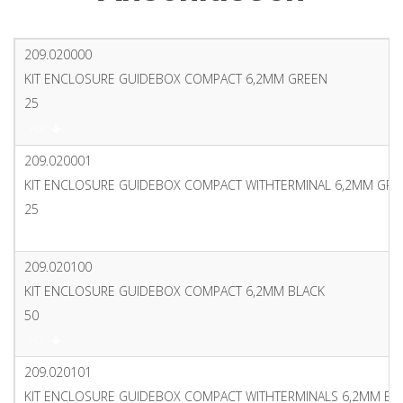
209.020000
KIT ENCLOSURE GUIDEBOX COMPACT 6,2MM GREEN
25
PDF
209.020001
KIT ENCLOSURE GUIDEBOX COMPACT WITHTERMINAL 6,2MM GRE
25
PDF
209.020100
KIT ENCLOSURE GUIDEBOX COMPACT 6,2MM BLACK
50
PDF
209.020101
KIT ENCLOSURE GUIDEBOX COMPACT WITHTERMINALS 6,2MM BL