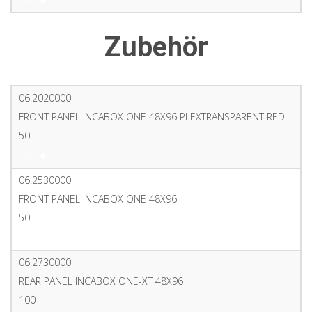
Zubehör
06.2020000
FRONT PANEL INCABOX ONE 48X96 PLEXTRANSPARENT RED
50
PDF
06.2530000
FRONT PANEL INCABOX ONE 48X96
50
PDF
06.2730000
REAR PANEL INCABOX ONE-XT 48X96
100