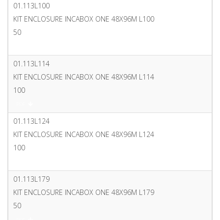
01.113L100
KIT ENCLOSURE INCABOX ONE 48X96M L100
50
PDF
01.113L114
KIT ENCLOSURE INCABOX ONE 48X96M L114
100
PDF
01.113L124
KIT ENCLOSURE INCABOX ONE 48X96M L124
100
PDF
01.113L179
KIT ENCLOSURE INCABOX ONE 48X96M L179
50
PDF