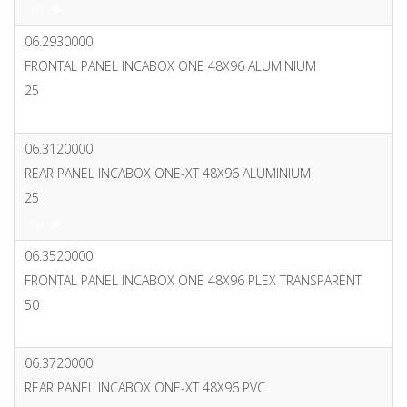
PDF
06.2930000
FRONTAL PANEL INCABOX ONE 48X96 ALUMINIUM
25
PDF
06.3120000
REAR PANEL INCABOX ONE-XT 48X96 ALUMINIUM
25
PDF
06.3520000
FRONTAL PANEL INCABOX ONE 48X96 PLEX TRANSPARENT
50
PDF
06.3720000
REAR PANEL INCABOX ONE-XT 48X96 PVC