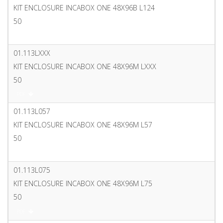
KIT ENCLOSURE INCABOX ONE 48X96B L124
50
PDF
01.113LXXX
KIT ENCLOSURE INCABOX ONE 48X96M LXXX
50
PDF
01.113L057
KIT ENCLOSURE INCABOX ONE 48X96M L57
50
PDF
01.113L075
KIT ENCLOSURE INCABOX ONE 48X96M L75
50
PDF