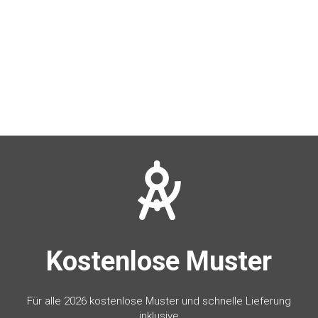
Kostenlose Muster
Für alle 2026 kostenlose Muster und schnelle Lieferung
inklusive