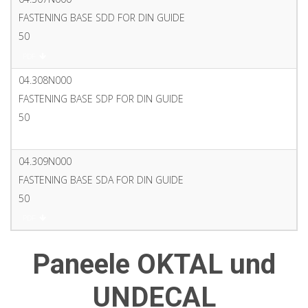
FASTENING BASE SDD FOR DIN GUIDE
50
PDF
04.308N000
FASTENING BASE SDP FOR DIN GUIDE
50
PDF
04.309N000
FASTENING BASE SDA FOR DIN GUIDE
50
PDF
Paneele OKTAL und
UNDECAL