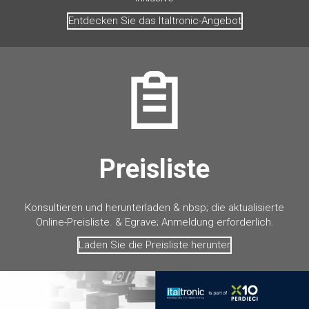
Entdecken Sie das Italtronic-Angebot
Preisliste
Konsultieren und herunterladen & nbsp; die aktualisierte
Online-Preisliste. & Egrave; Anmeldung erforderlich.
Laden Sie die Preisliste herunter