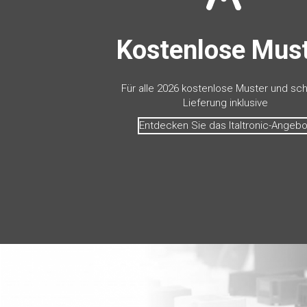
Kostenlose Mus
Für alle 2026 kostenlose Muster und sch
Lieferung inklusive
Entdecken Sie das Italtronic-Angebo