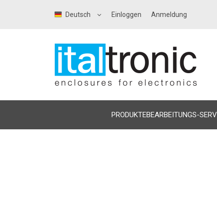
Deutsch
Einloggen
Anmeldung
PRODUKTE
BEARBEITUNGS-SERV