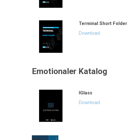
Terminal Short Folder
Download
Emotionaler Katalog
IGlass
Download