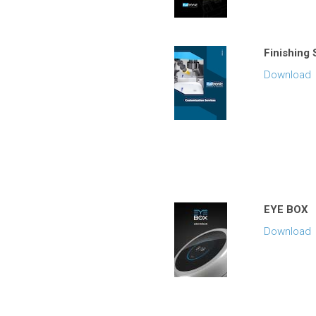
Finishing 
Download
EYE BOX
Download