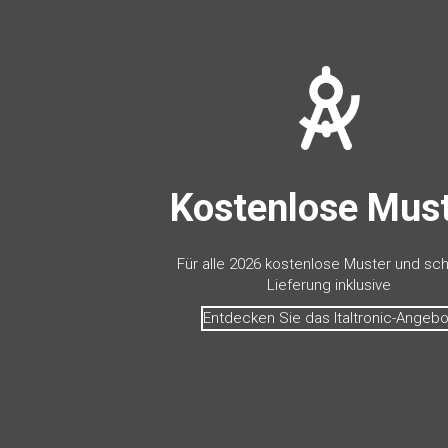
Kostenlose Mus
Für alle 2026 kostenlose Muster und sch
Lieferung inklusive
Entdecken Sie das Italtronic-Angebo