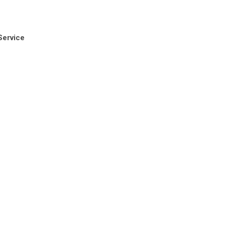
Service