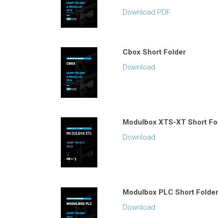
Download PDF
Cbox Short Folder
Download
Modulbox XTS-XT Short Fo
Download
Modulbox PLC Short Folde
Download