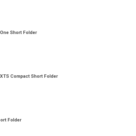
One Short Folder
XTS Compact Short Folder
ort Folder