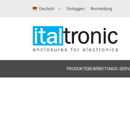
Deutsch
Einloggen
Anmeldung
PRODUKTE
BEARBEITUNGS-SERV