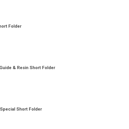
ort Folder
Guide & Resin Short Folder
Special Short Folder