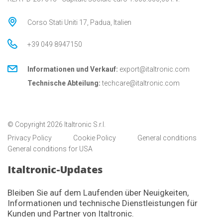
Corso Stati Uniti 17, Padua, Italien
+39 049 8947150
Informationen und Verkauf:
export@italtronic.com
Technische Abteilung:
techcare@italtronic.com
© Copyright 2026 Italtronic S.r.l.
Privacy Policy
Cookie Policy
General conditions
General conditions for USA
Italtronic-Updates
Bleiben Sie auf dem Laufenden über Neuigkeiten,
Informationen und technische Dienstleistungen für
Kunden und Partner von Italtronic.