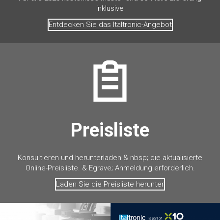
inklusive
Entdecken Sie das Italtronic-Angebot
Preisliste
Konsultieren und herunterladen & nbsp; die aktualisierte
Online-Preisliste. & Egrave; Anmeldung erforderlich.
Laden Sie die Preisliste herunter