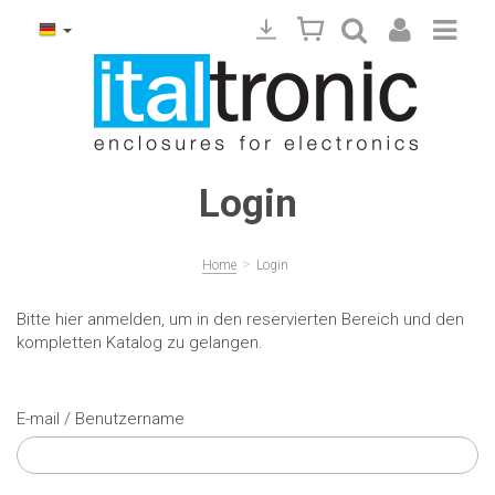
Login
>
Home
Login
Bitte hier anmelden, um in den reservierten Bereich und den
kompletten Katalog zu gelangen.
E-mail / Benutzername