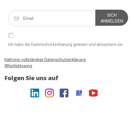
SICH
ANMELDEN
Ich habe die Datenschutzerklärung gelesen und akzeptiere sie
Italtronic vollständige Datenschutzerklärung
Whistleblowing
Folgen Sie uns auf