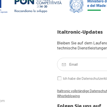
Italtronic-Updates
Bleiben Sie auf dem Laufen
technische Dienstleistungen
Ich habe die Datenschutzerkl
Italtronic vollständige Datenschu
Whistleblowing
com
Folgen Sie uns auf