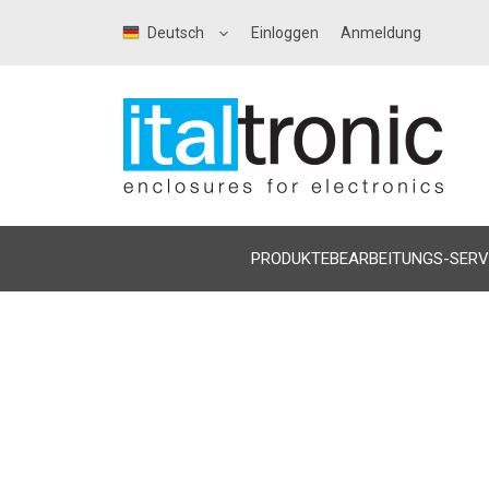
Deutsch
Einloggen
Anmeldung
PRODUKTE
BEARBEITUNGS-SERV