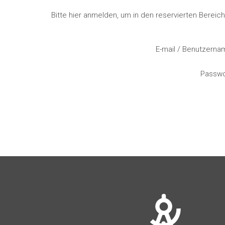
Bitte hier anmelden, um in den reservierten Berei
E-mail / Benutzern
Passw