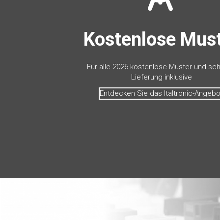
Kostenlose Mus
Für alle 2026 kostenlose Muster und sch
Lieferung inklusive
Entdecken Sie das Italtronic-Angebo