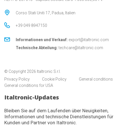
Corso Stati Uniti 17, Padua, Italien
+39 049 8947150
Informationen und Verkauf:
export@italtronic.com
Technische Abteilung:
techcare@italtronic.com
© Copyright 2026 Italtronic S.r.l.
Privacy Policy
Cookie Policy
General conditions
General conditions for USA
Italtronic-Updates
Bleiben Sie auf dem Laufenden über Neuigkeiten,
Informationen und technische Dienstleistungen für
Kunden und Partner von Italtronic.