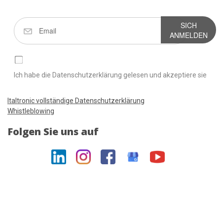
SICH
ANMELDEN
Ich habe die Datenschutzerklärung gelesen und akzeptiere sie
Italtronic vollständige Datenschutzerklärung
Whistleblowing
Folgen Sie uns auf