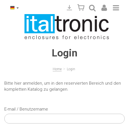
Login
>
Home
Login
Bitte hier anmelden, um in den reservierten Bereich und den
kompletten Katalog zu gelangen.
E-mail / Benutzername