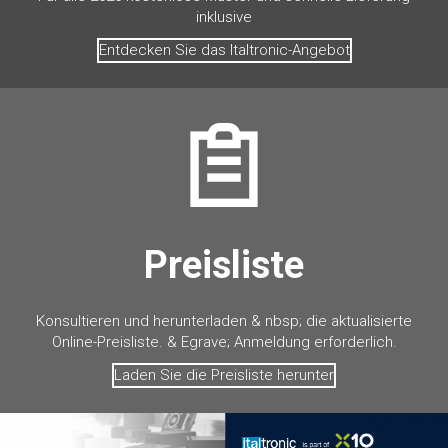
inklusive
Entdecken Sie das Italtronic-Angebot
Preisliste
Konsultieren und herunterladen & nbsp; die aktualisierte
Online-Preisliste. & Egrave; Anmeldung erforderlich.
Laden Sie die Preisliste herunter