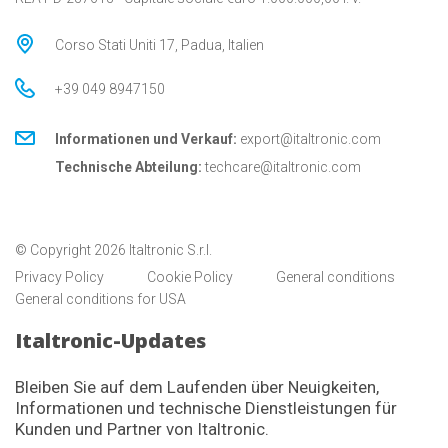
Corso Stati Uniti 17, Padua, Italien
+39 049 8947150
Informationen und Verkauf:
export@italtronic.com
Technische Abteilung:
techcare@italtronic.com
© Copyright 2026 Italtronic S.r.l.
Privacy Policy
Cookie Policy
General conditions
General conditions for USA
Italtronic-Updates
Bleiben Sie auf dem Laufenden über Neuigkeiten,
Informationen und technische Dienstleistungen für
Kunden und Partner von Italtronic.