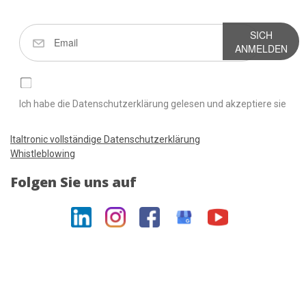
SICH
ANMELDEN
Ich habe die Datenschutzerklärung gelesen und akzeptiere sie
Italtronic vollständige Datenschutzerklärung
Whistleblowing
Folgen Sie uns auf