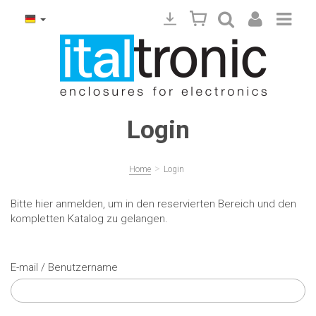
Login
>
Home
Login
Bitte hier anmelden, um in den reservierten Bereich und den
kompletten Katalog zu gelangen.
E-mail / Benutzername