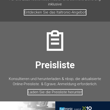
inklusive
Entdecken Sie das Italtronic-Angebot
Preisliste
Konsultieren und herunterladen & nbsp; die aktualisierte
Online-Preisliste. & Egrave; Anmeldung erforderlich.
Laden Sie die Preisliste herunter