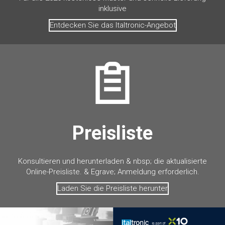
inklusive
Entdecken Sie das Italtronic-Angebot
Preisliste
Konsultieren und herunterladen & nbsp; die aktualisierte
Online-Preisliste. & Egrave; Anmeldung erforderlich.
Laden Sie die Preisliste herunter