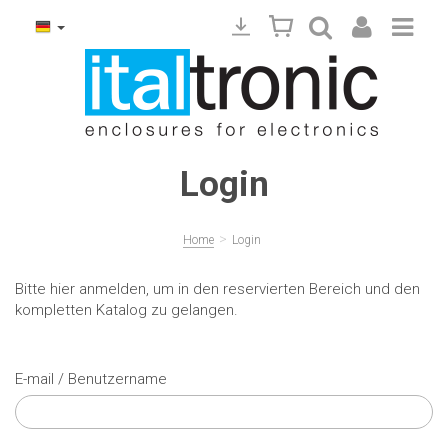
Login
>
Home
Login
Bitte hier anmelden, um in den reservierten Bereich und den
kompletten Katalog zu gelangen.
E-mail / Benutzername