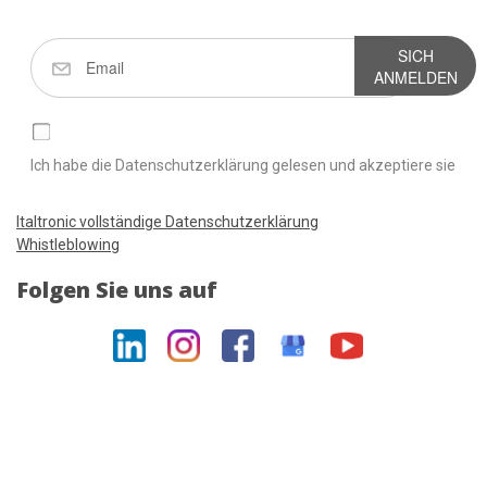
SICH
ANMELDEN
Ich habe die Datenschutzerklärung gelesen und akzeptiere sie
Italtronic vollständige Datenschutzerklärung
Whistleblowing
Folgen Sie uns auf