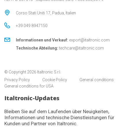
Corso Stati Uniti 17, Padua, Italien
+39 049 8947150
Informationen und Verkauf:
export@italtronic.com
Technische Abteilung:
techcare@italtronic.com
© Copyright 2026 Italtronic S.r.l.
Privacy Policy
Cookie Policy
General conditions
General conditions for USA
Italtronic-Updates
Bleiben Sie auf dem Laufenden über Neuigkeiten,
Informationen und technische Dienstleistungen für
Kunden und Partner von Italtronic.