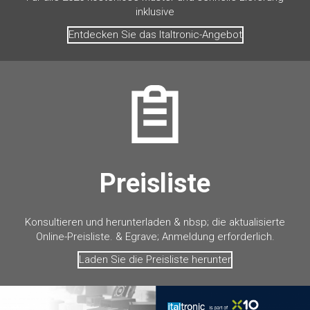
inklusive
Entdecken Sie das Italtronic-Angebot
Preisliste
Konsultieren und herunterladen & nbsp; die aktualisierte
Online-Preisliste. & Egrave; Anmeldung erforderlich.
Laden Sie die Preisliste herunter