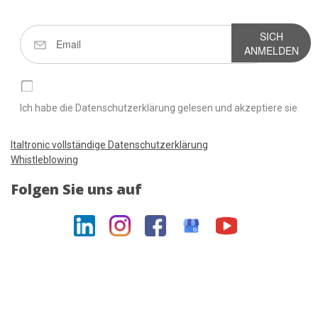
SICH
ANMELDEN
Ich habe die Datenschutzerklärung gelesen und akzeptiere sie
Italtronic vollständige Datenschutzerklärung
Whistleblowing
Folgen Sie uns auf