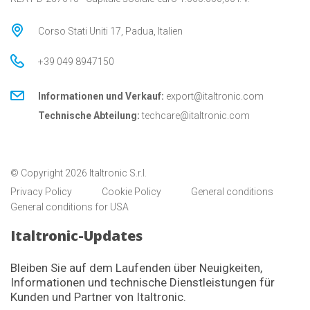
Corso Stati Uniti 17, Padua, Italien
+39 049 8947150
Informationen und Verkauf:
export@italtronic.com
Technische Abteilung:
techcare@italtronic.com
© Copyright 2026 Italtronic S.r.l.
Privacy Policy
Cookie Policy
General conditions
General conditions for USA
Italtronic-Updates
Bleiben Sie auf dem Laufenden über Neuigkeiten,
Informationen und technische Dienstleistungen für
Kunden und Partner von Italtronic.