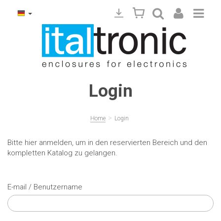
Login
>
Home
Login
Bitte hier anmelden, um in den reservierten Bereich und den
kompletten Katalog zu gelangen.
E-mail / Benutzername