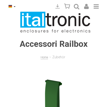
Accessori Railbox
>
Zubehör
Home