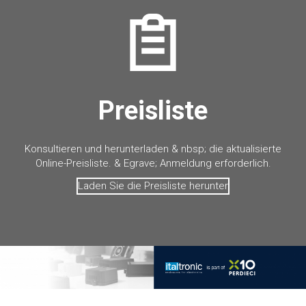
Preisliste
Konsultieren und herunterladen & nbsp; die aktualisierte
Online-Preisliste. & Egrave; Anmeldung erforderlich.
Laden Sie die Preisliste herunter