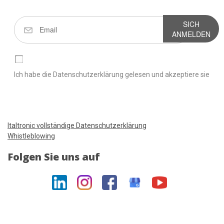
SICH
ANMELDEN
Ich habe die Datenschutzerklärung gelesen und akzeptiere sie
Italtronic vollständige Datenschutzerklärung
Whistleblowing
Folgen Sie uns auf