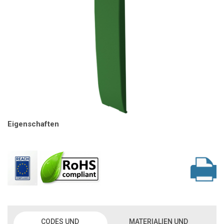
Eigenschaften
CODES UND
MATERIALIEN UND