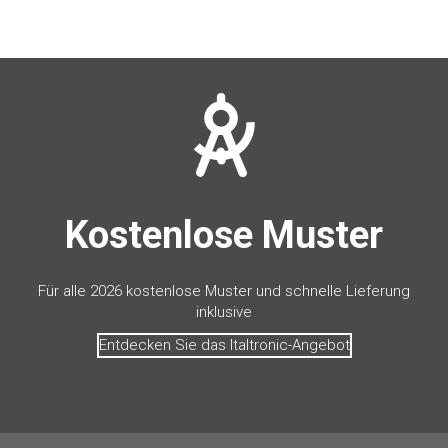
Kostenlose Muster
Für alle 2026 kostenlose Muster und schnelle Lieferung
inklusive
Entdecken Sie das Italtronic-Angebot