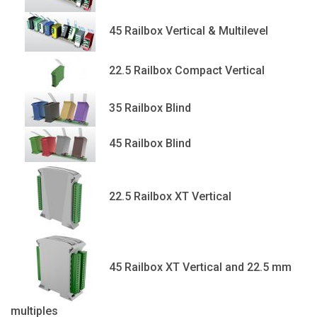
45 Railbox Vertical & Multilevel
22.5 Railbox Compact Vertical
35 Railbox Blind
45 Railbox Blind
22.5 Railbox XT Vertical
45 Railbox XT Vertical and 22.5 mm
multiples