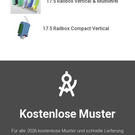
17.5 Railbox Vertical & Multilevel
17.5 Railbox Compact Vertical
Kostenlose Muster
Für alle 2026 kostenlose Muster und schnelle Lieferung