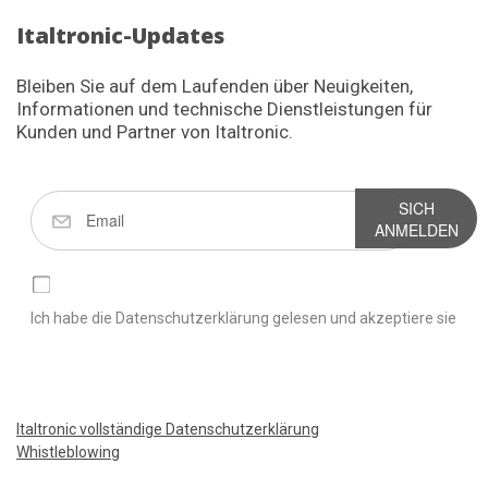
Italtronic-Updates
Bleiben Sie auf dem Laufenden über Neuigkeiten,
Informationen und technische Dienstleistungen für
Kunden und Partner von Italtronic.
SICH
ANMELDEN
Ich habe die Datenschutzerklärung gelesen und akzeptiere sie
Italtronic vollständige Datenschutzerklärung
Whistleblowing