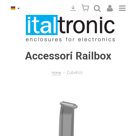
Accessori Railbox
>
Zubehör
Home