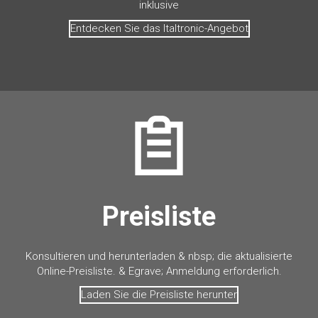
inklusive
Entdecken Sie das Italtronic-Angebot
Preisliste
Konsultieren und herunterladen & nbsp; die aktualisierte
Online-Preisliste. & Egrave; Anmeldung erforderlich.
Laden Sie die Preisliste herunter