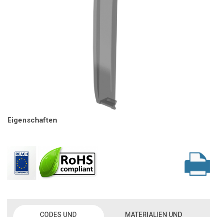
Eigenschaften
CODES UND
MATERIALIEN UND