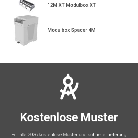
12M XT Modulbox XT
Modulbox Spacer 4M
Kostenlose Muster
Für alle 2026 kostenlose Muster und schnelle Lieferung