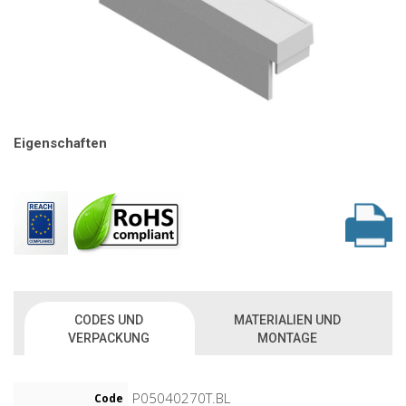
Eigenschaften
CODES UND
MATERIALIEN UND
VERPACKUNG
MONTAGE
P05040270T.BL
Code