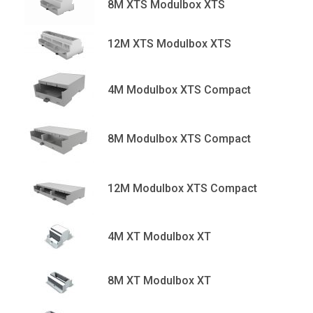
8M XTS Modulbox XTS
12M XTS Modulbox XTS
4M Modulbox XTS Compact
8M Modulbox XTS Compact
12M Modulbox XTS Compact
4M XT Modulbox XT
8M XT Modulbox XT