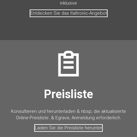
inklusive
Entdecken Sie das Italtronic-Angebot
Preisliste
Konsultieren und herunterladen & nbsp; die aktualisierte
Online-Preisliste. & Egrave; Anmeldung erforderlich.
Laden Sie die Preisliste herunter