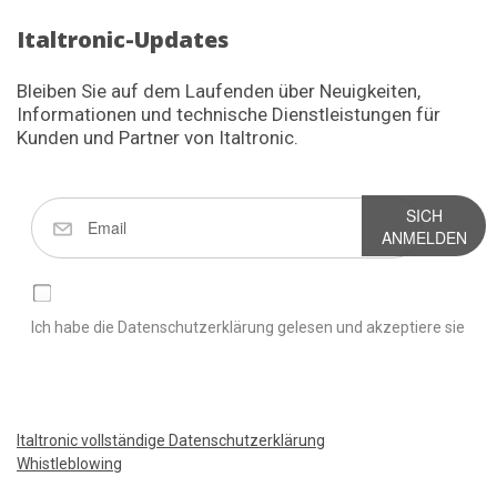
Italtronic-Updates
Bleiben Sie auf dem Laufenden über Neuigkeiten,
Informationen und technische Dienstleistungen für
Kunden und Partner von Italtronic.
SICH
ANMELDEN
Ich habe die Datenschutzerklärung gelesen und akzeptiere sie
Italtronic vollständige Datenschutzerklärung
Whistleblowing