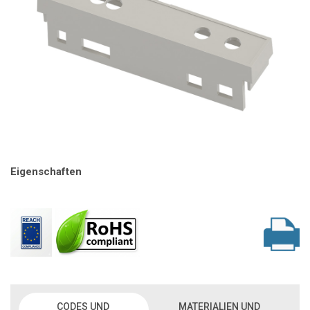
Eigenschaften
CODES UND
MATERIALIEN UND