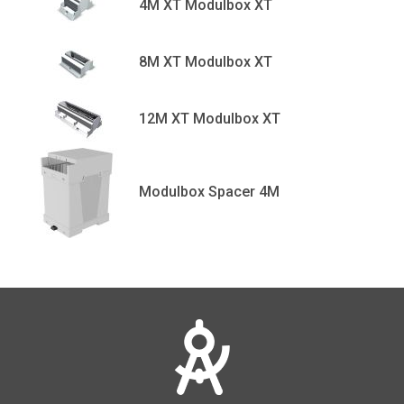
4M XT Modulbox XT
8M XT Modulbox XT
12M XT Modulbox XT
Modulbox Spacer 4M