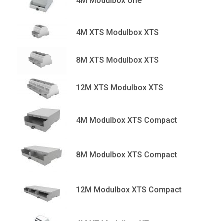
4M Modulbox One
4M XTS Modulbox XTS
8M XTS Modulbox XTS
12M XTS Modulbox XTS
4M Modulbox XTS Compact
8M Modulbox XTS Compact
12M Modulbox XTS Compact