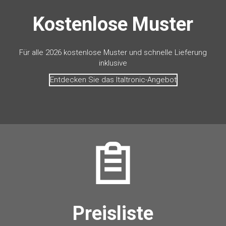
Kostenlose Muster
Für alle 2026 kostenlose Muster und schnelle Lieferung
inklusive
Entdecken Sie das Italtronic-Angebot
Preisliste