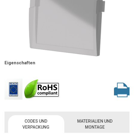
Eigenschaften
CODES UND
MATERIALIEN UND
VERPACKUNG
MONTAGE