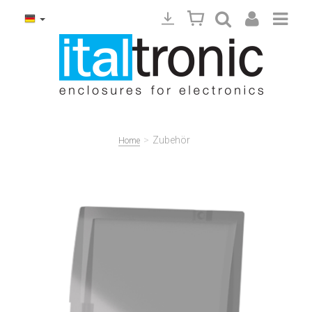
>
Zubehör
Home