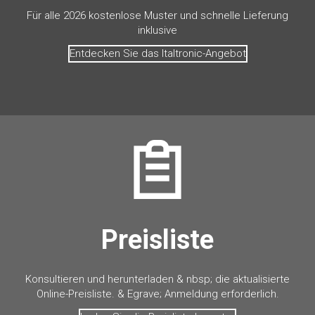
Für alle 2026 kostenlose Muster und schnelle Lieferung
inklusive
Entdecken Sie das Italtronic-Angebot
Preisliste
Konsultieren und herunterladen & nbsp; die aktualisierte
Online-Preisliste. & Egrave; Anmeldung erforderlich.