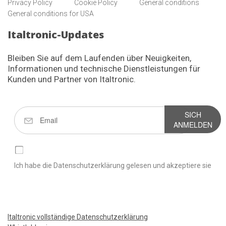
Privacy Policy
Cookie Policy
General conditions
General conditions for USA
Italtronic-Updates
Bleiben Sie auf dem Laufenden über Neuigkeiten,
Informationen und technische Dienstleistungen für
Kunden und Partner von Italtronic.
SICH
ANMELDEN
Ich habe die Datenschutzerklärung gelesen und akzeptiere sie
Italtronic vollständige Datenschutzerklärung