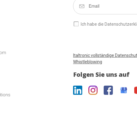
Ich habe die Datenschutzerkl
com
Italtronic vollständige Datenschu
Whistleblowing
Folgen Sie uns auf
itions