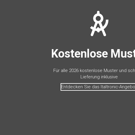
Kostenlose Mus
Für alle 2026 kostenlose Muster und sch
Lieferung inklusive
Entdecken Sie das Italtronic-Angebo