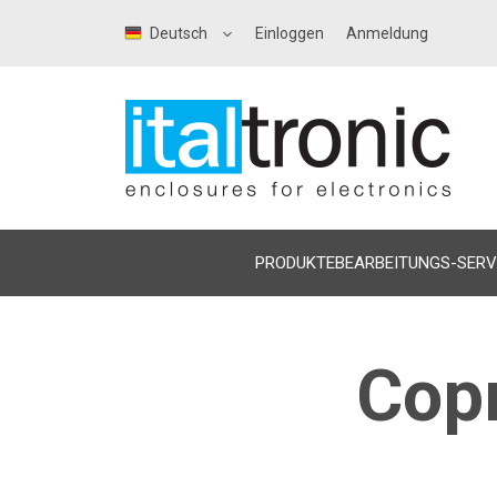
Deutsch
Einloggen
Anmeldung
PRODUKTE
BEARBEITUNGS-SERV
Cop