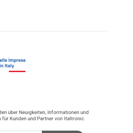
den über Neuigkeiten, Informationen und
 für Kunden und Partner von Italtronic.