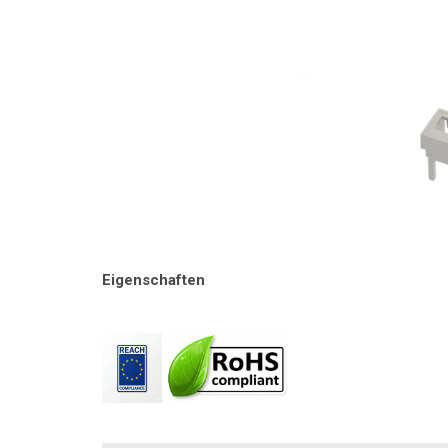
Eigenschaften