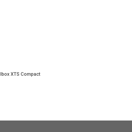
lbox XTS Compact