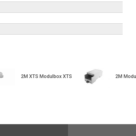
2M XTS Modulbox XTS
2M Modu