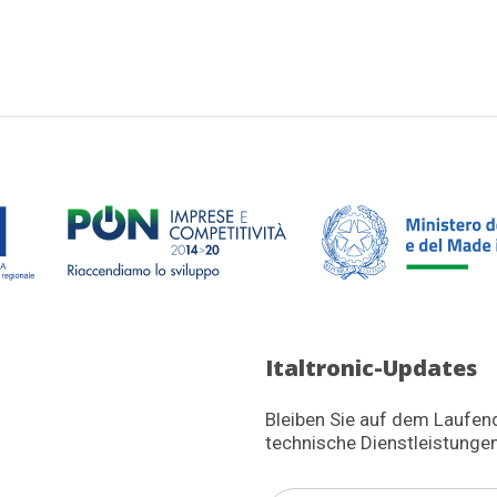
Italtronic-Updates
Bleiben Sie auf dem Laufen
technische Dienstleistungen