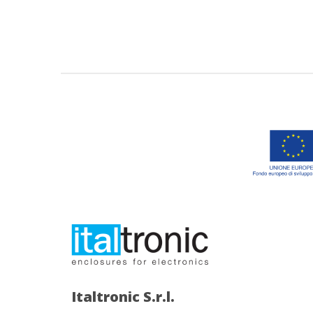
Italtronic S.r.l.