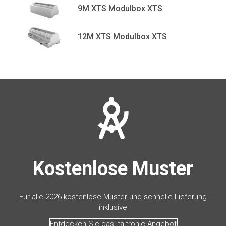
9M XTS Modulbox XTS
12M XTS Modulbox XTS
Kostenlose Muster
Für alle 2026 kostenlose Muster und schnelle Lieferung
inklusive
Entdecken Sie das Italtronic-Angebot