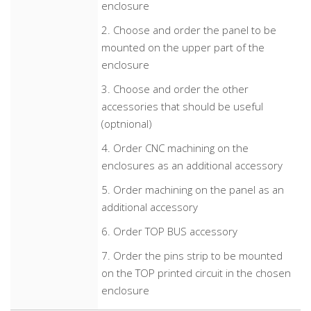
enclosure
2. Choose and order the panel to be
mounted on the upper part of the
enclosure
3. Choose and order the other
accessories that should be useful
(optnional)
4. Order CNC machining on the
enclosures as an additional accessory
5. Order machining on the panel as an
additional accessory
6. Order TOP BUS accessory
7. Order the pins strip to be mounted
on the TOP printed circuit in the chosen
enclosure