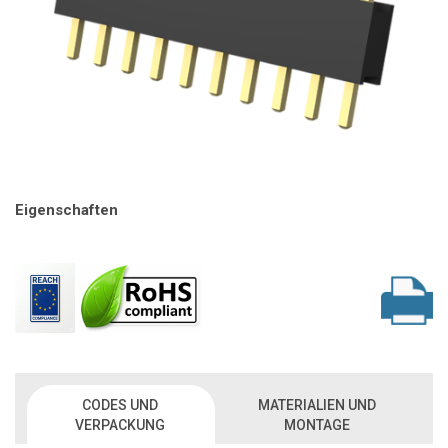
Eigenschaften
CODES UND
MATERIALIEN UND
VERPACKUNG
MONTAGE