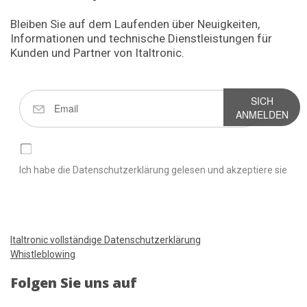
Bleiben Sie auf dem Laufenden über Neuigkeiten,
Informationen und technische Dienstleistungen für
Kunden und Partner von Italtronic.
SICH
ANMELDEN
Ich habe die Datenschutzerklärung gelesen und akzeptiere sie
Italtronic vollständige Datenschutzerklärung
Whistleblowing
Folgen Sie uns auf