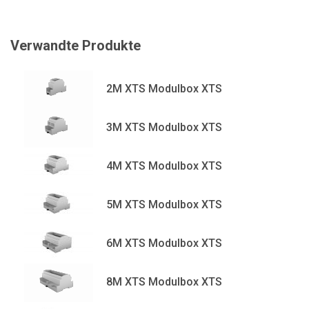
Verwandte Produkte
2M XTS Modulbox XTS
3M XTS Modulbox XTS
4M XTS Modulbox XTS
5M XTS Modulbox XTS
6M XTS Modulbox XTS
8M XTS Modulbox XTS