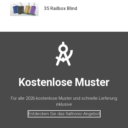
35 Railbox Blind
Kostenlose Muster
Für alle 2026 kostenlose Muster und schnelle Lieferung
inklusive
Entdecken Sie das Italtronic-Angebot