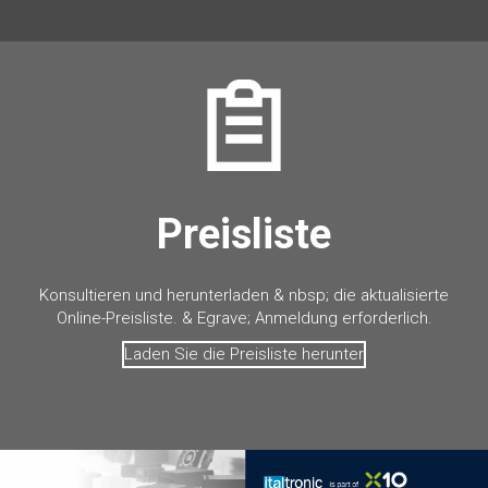
Preisliste
Konsultieren und herunterladen & nbsp; die aktualisierte
Online-Preisliste. & Egrave; Anmeldung erforderlich.
Laden Sie die Preisliste herunter