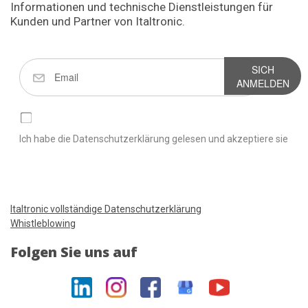
Informationen und technische Dienstleistungen für
Kunden und Partner von Italtronic.
SICH
ANMELDEN
Ich habe die Datenschutzerklärung gelesen und akzeptiere sie
Italtronic vollständige Datenschutzerklärung
Whistleblowing
Folgen Sie uns auf