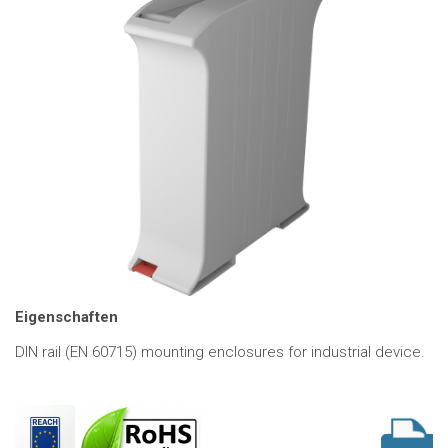
Eigenschaften
DIN rail (EN 60715) mounting enclosures for industrial device.