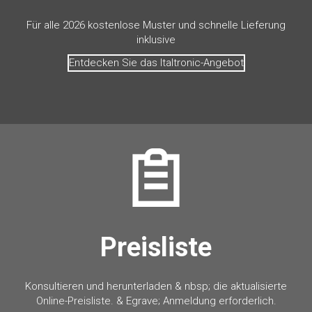
Für alle 2026 kostenlose Muster und schnelle Lieferung
inklusive
Entdecken Sie das Italtronic-Angebot
Preisliste
Konsultieren und herunterladen & nbsp; die aktualisierte
Online-Preisliste. & Egrave; Anmeldung erforderlich.