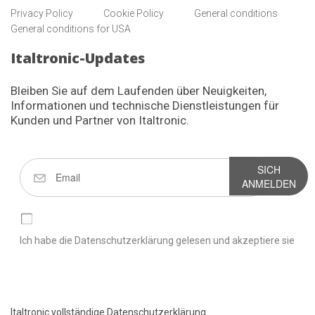
Privacy Policy
Cookie Policy
General conditions
General conditions for USA
Italtronic-Updates
Bleiben Sie auf dem Laufenden über Neuigkeiten,
Informationen und technische Dienstleistungen für
Kunden und Partner von Italtronic.
SICH
ANMELDEN
Ich habe die Datenschutzerklärung gelesen und akzeptiere sie
Italtronic vollständige Datenschutzerklärung