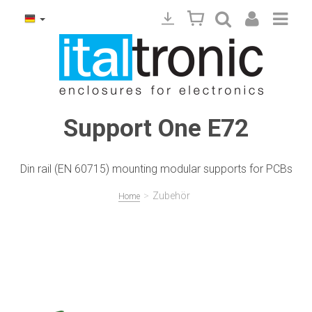
Support One E72
Din rail (EN 60715) mounting modular supports for PCBs
>
Zubehör
Home