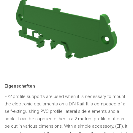
Eigenschaften
E72 profile supports are used when it is necessary to mount
the electronic equipments on a DIN Rail. It is composed of a
self-extinguishing PVC profile, lateral side elements and a
hook. It can be supplied either in a 2 metres profile or it can
be cut in various dimensions. With a simple accessory, (EF), it